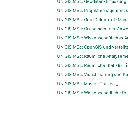
UNIGIS MSc: Geodaten-Erfassung 
UNIGIS MSc: Projektmanagement u
UNIGIS MSc: Geo-Datenbank-Man
UNIGIS MSc: Grundlagen der Anw
UNIGIS MSc: Wissenschaftliches A
UNIGIS MSc: OpenGIS und verteilt
UNIGIS MSc: Räumliche Analysem
UNIGIS MSc: Räumliche Statistik
UNIGIS MSc: Visualisierung und Ka
UNIGIS MSc: Master-Thesis
UNIGIS MSc: Wissenschaftliche Pr