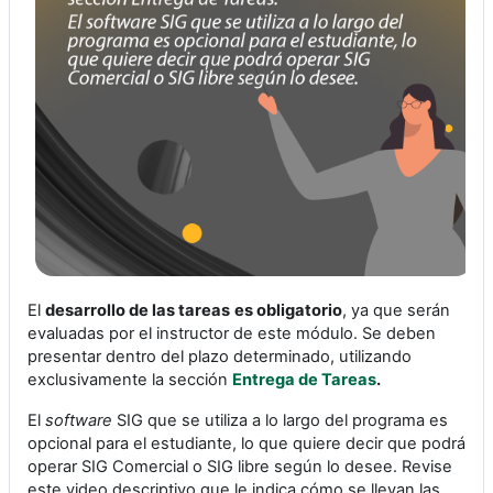
El
desarrollo de las tareas
es obligatorio
, ya que serán
evaluadas por el instructor de este módulo. Se deben
presentar dentro del plazo determinado, utilizando
exclusivamente la sección
Entrega de Tareas
.
El
software
SIG que se utiliza a lo largo del programa es
opcional para el estudiante, lo que quiere decir que podrá
operar SIG Comercial o SIG libre según lo desee. Revise
este video descriptivo que le indica cómo se llevan las