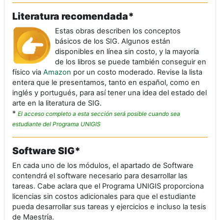
Literatura recomendada*
Estas obras describen los conceptos
básicos de los SIG. Algunos están
disponibles en línea sin costo, y la mayoría
de los libros se puede también conseguir en
físico via
Amazon
por un costo moderado. Revise la lista
entera que le presentamos, tanto en español, como en
inglés y portugués, para así tener una idea del estado del
arte en la literatura de SIG.
*
El acceso completo a esta sección será posible cuando sea
estudiante del Programa UNIGIS
Software SIG*
En cada uno de los módulos, el apartado de Software
contendrá el software necesario para desarrollar las
tareas. Cabe aclara que el Programa UNIGIS proporciona
licencias sin costos adicionales para que el estudiante
pueda desarrollar sus tareas y ejercicios e incluso la tesis
de Maestría.