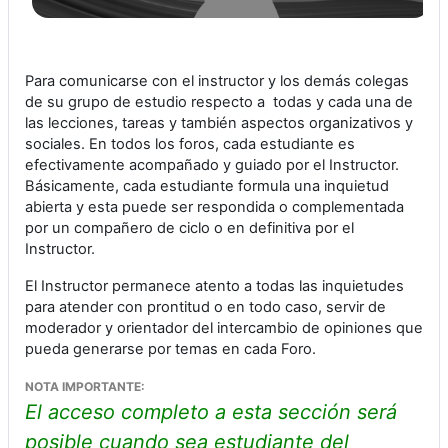
Para comunicarse con el instructor y los demás colegas
de su grupo de estudio respecto a todas y cada una de
las lecciones, tareas y también aspectos organizativos y
sociales.
En todos los foros, cada estudiante es
efectivamente acompañado y guiado por el Instructor.
Básicamente, cada estudiante formula una inquietud
abierta y esta puede ser respondida o complementada
por un compañero de ciclo o en definitiva por el
Instructor.
El Instructor permanece atento a todas las inquietudes
para atender con prontitud o en todo caso, servir de
moderador y orientador del intercambio de opiniones que
pueda generarse por temas en cada Foro.
NOTA IMPORTANTE:
El acceso completo a esta sección será
posible cuando sea estudiante del