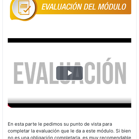
Reproducir
Vídeo
En esta parte le pedimos su punto de vista para
completar la evaluación que le da a este módulo. Si bien
no es una obligación completarla, es muy recomendable