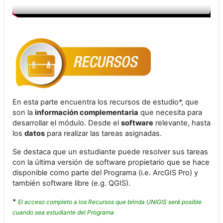
En esta parte encuentra los recursos de estudio*, que
son la
información complementaria
que necesita para
desarrollar el módulo. Desde el
software
relevante, hasta
los
datos
para realizar las tareas asignadas.
Se destaca que un estudiante puede resolver sus tareas
con la última versión de software propietario que se hace
disponible como parte del Programa (i.e. ArcGIS Pro) y
también software libre (e.g. QGIS).
*
El acceso completo a los Recursos que brinda UNIGIS será posible
cuando sea estudiante del Programa