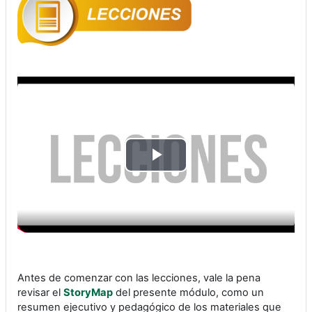
Reproducir
Vídeo
Antes de comenzar con las lecciones, vale la pena
revisar el
StoryMap
del presente módulo, como un
resumen ejecutivo y pedagógico de los materiales que