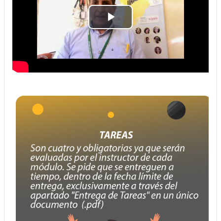
Reproducir
Vídeo