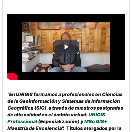
Reproducir
Vídeo
"En UNIGIS formamos a profesionales en Ciencias
de la Geoinformación y Sistemas de Información
Geográfica (SIG), a través de nuestros postgrados
de alta calidad en el ámbito virtual:
UNIGIS
Professional
(Especialización) y
MSc GIS+
Maestría de Excelencia".
Títulos otorgados
por la