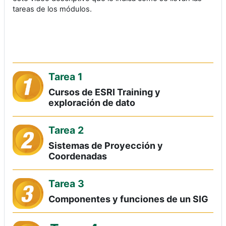
tareas de los módulos.
Tarea 1
Cursos de ESRI Training y
exploración de dato
Tarea 2
Sistemas de Proyección y
Coordenadas
Tarea 3
Componentes y funciones de un SIG