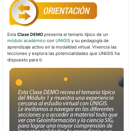
Esta
Clase DEMO
presenta el temario típico de un
módulo académico
con
UNIGIS
y su pedagogía de
Vivencia las
aprendizaje activo en la modalidad virtual.
lecciones y explora las potencialidades que UNIGIS ha
dispuesto para ti.