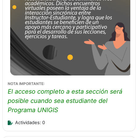
NOTA IMPORTANTE:
El acceso completo a esta sección será
posible cuando sea estudiante del
Programa UNIGIS
Actividades: 0