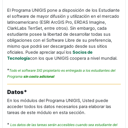
El Programa UNIGIS pone a disposición de los Estudiante
el software de mayor difusión y utilización en el mercado
latinoamericano (ESRI ArcGIS Pro, ERDAS Imagine,
ClarkLabs TerrSet, entre otros). Sin embargo, cada
estudiante posee la libertad de desarrollar todas sus
obligaciones con el Software Libre de su preferencia,
mismo que podrá ser descargado desde sus sitios
oficiales. Puede apreciar aquí los
Socios de
Tecnología
con los que UNIGIS coopera a nivel mundial.
*
Todo el software SIG propietario es entregado a los estudiantes del
Programa
sin costo adicional
Datos*
En los módulos del Programa UNIGIS, Usted puede
acceder todos los datos necesarios para elaborar las
tareas de este módulo en esta sección.
*
Los datos de las tareas serán accesibles cuando sea estudiante del