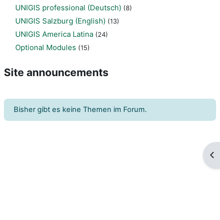
UNIGIS professional (Deutsch)
(8)
UNIGIS Salzburg (English)
(13)
UNIGIS America Latina
(24)
Optional Modules
(15)
Site announcements
Bisher gibt es keine Themen im Forum.
Blo