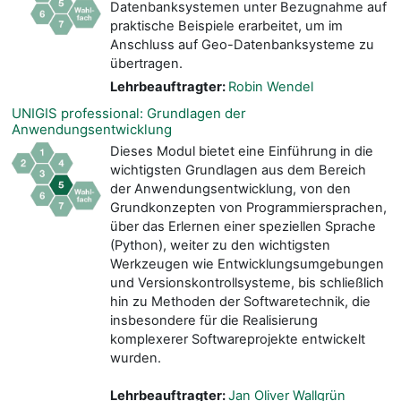
Datenbanksystemen unter Bezugnahme auf
praktische Beispiele erarbeitet, um im
Anschluss auf Geo-Datenbanksysteme zu
übertragen.
Lehrbeauftragter:
Robin Wendel
UNIGIS professional: Grundlagen der
Anwendungsentwicklung
Dieses Modul bietet eine Einführung in die
wichtigsten Grundlagen aus dem Bereich
der Anwendungsentwicklung, von den
Grundkonzepten von Programmiersprachen,
über das Erlernen einer speziellen Sprache
(Python), weiter zu den wichtigsten
Werkzeugen wie Entwicklungsumgebungen
und Versionskontrollsysteme, bis schließlich
hin zu Methoden der Softwaretechnik, die
insbesondere für die Realisierung
komplexerer Softwareprojekte entwickelt
wurden.
Lehrbeauftragter:
Jan Oliver Wallgrün