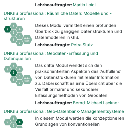
Lehrbeauftragter:
Martin Loidl
UNIGIS professional: Räumliche Daten: Modelle und -
strukturen
Dieses Modul vermittelt einen profunden
Überblick zu gängigen Datenstrukturen und
Datenmodellen in GIS.
Lehrbeauftragte:
Petra Stutz
UNIGIS professional: Geodaten-Erfassung und
Datenquellen
Das dritte Modul wendet sich den
praxisorientierten Aspekten des 'Auffüllens'
von Datenstrukturen mit realer Information
zu. Dabei schafft es eine Übersicht über die
Vielfalt primärer und sekundärer
Erfassungsmethoden von Geodaten.
Lehrbeauftragter:
Bernd-Michael Lackner
UNIGIS professional: Geo-Datenbank-Managementsysteme
In diesem Modul werden die konzeptionellen
Grundlagen von konventionellen