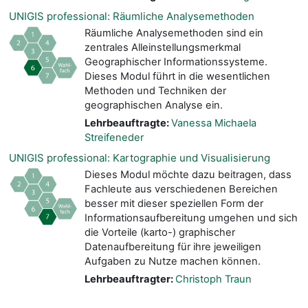
UNIGIS professional: Räumliche Analysemethoden
Räumliche Analysemethoden sind ein
zentrales Alleinstellungsmerkmal
Geographischer Informationssysteme.
Dieses Modul führt in die wesentlichen
Methoden und Techniken der
geographischen Analyse ein.
Lehrbeauftragte:
Vanessa Michaela
Streifeneder
UNIGIS professional: Kartographie und Visualisierung
Dieses Modul möchte dazu beitragen, dass
Fachleute aus verschiedenen Bereichen
besser mit dieser speziellen Form der
Informationsaufbereitung umgehen und sich
die Vorteile (karto-) graphischer
Datenaufbereitung für ihre jeweiligen
Aufgaben zu Nutze machen können.
Lehrbeauftragter:
Christoph Traun