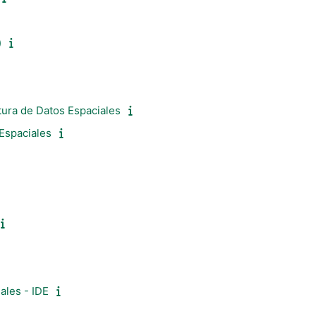
)
ura de Datos Espaciales
 Espaciales
ales - IDE